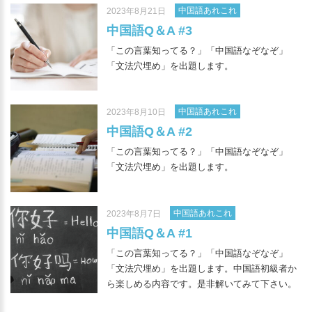
中国語あれこれ
2023年8月21日
中国語Q＆A #3
「この言葉知ってる？」「中国語なぞなぞ」
「文法穴埋め」を出題します。
中国語あれこれ
2023年8月10日
中国語Q＆A #2
「この言葉知ってる？」「中国語なぞなぞ」
「文法穴埋め」を出題します。
中国語あれこれ
2023年8月7日
中国語Q＆A #1
「この言葉知ってる？」「中国語なぞなぞ」
「文法穴埋め」を出題します。中国語初級者か
ら楽しめる内容です。是非解いてみて下さい。