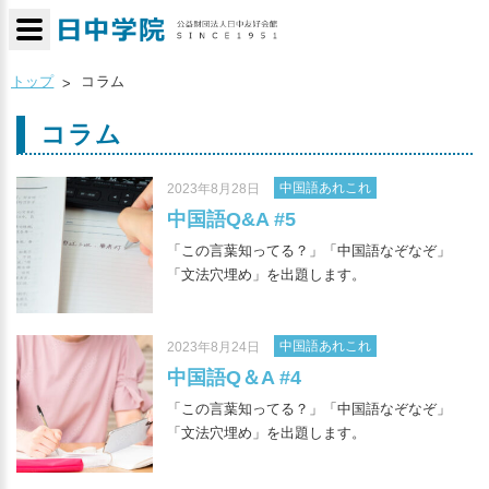
トップ
コラム
コラム
中国語あれこれ
2023年8月28日
中国語Q&A #5
「この言葉知ってる？」「中国語なぞなぞ」
「文法穴埋め」を出題します。
中国語あれこれ
2023年8月24日
中国語Q＆A #4
「この言葉知ってる？」「中国語なぞなぞ」
「文法穴埋め」を出題します。