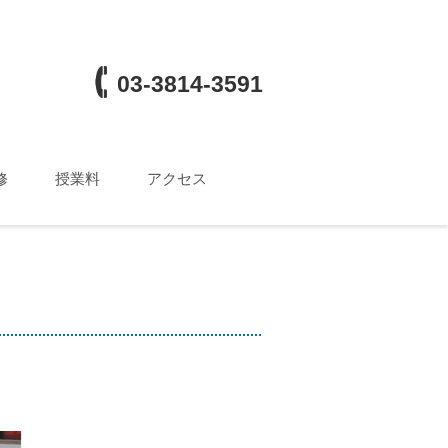
03-3814-3591
修
授業料
アクセス