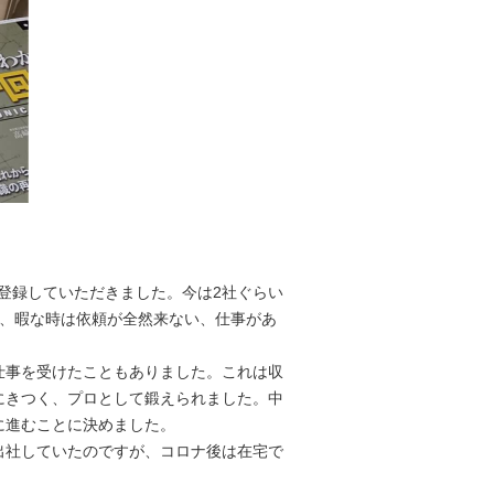
て登録していただきました。今は2社ぐらい
く、暇な時は依頼が全然来ない、仕事があ
仕事を受けたこともありました。これは収
にきつく、プロとして鍛えられました。中
に進むことに決めました。
出社していたのですが、コロナ後は在宅で