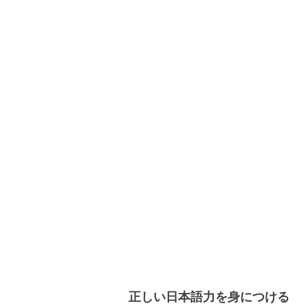
正しい日本語力を身につける