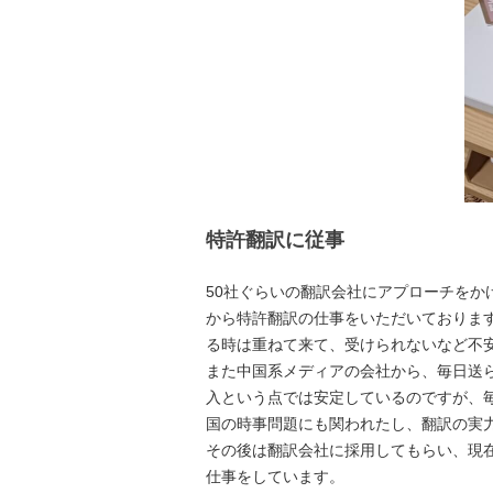
特許翻訳に従事
50社ぐらいの翻訳会社にアプローチをか
から特許翻訳の仕事をいただいておりま
る時は重ねて来て、受けられないなど不
また中国系メディアの会社から、毎日送
入という点では安定しているのですが、
国の時事問題にも関われたし、翻訳の実
その後は翻訳会社に採用してもらい、現
仕事をしています。